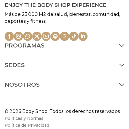
ENJOY THE BODY SHOP EXPERIENCE
Más de 25,000 M2 de salud, bienestar, comunidad,
deportes y fitness.
PROGRAMAS
SEDES
NOSOTROS
© 2026 Body Shop. Todos los derechos reservados
Políticas y Normas
Política de Privacidad