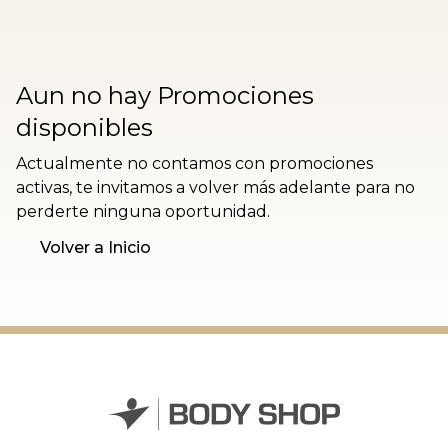
Aun no hay Promociones
disponibles
Actualmente no contamos con promociones
activas, te invitamos a volver más adelante para no
perderte ninguna oportunidad.
Volver a Inicio