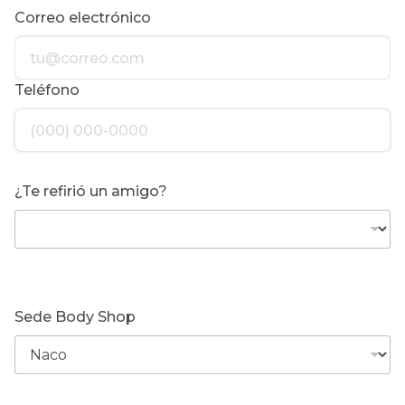
Correo electrónico
Teléfono
¿Te refirió un amigo?
Sede Body Shop