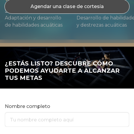
Agendar una clase de cortesía
Starfish
Seahorses
Adaptación y desarrollo
Desarrollo de habilidad
de habilidades acuáticas
y destrezas acuáticas
¿ESTÁS LISTO? DESCUBRE CÓMO
PODEMOS AYUDARTE A ALCANZAR
TUS METAS
Nombre completo