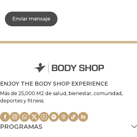
Enviar mensaje
ENJOY THE BODY SHOP EXPERIENCE
Más de 25,000 M2 de salud, bienestar, comunidad,
deportes y fitness.
PROGRAMAS