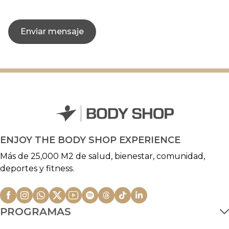
Enviar mensaje
ENJOY THE BODY SHOP EXPERIENCE
Más de 25,000 M2 de salud, bienestar, comunidad,
deportes y fitness.
PROGRAMAS