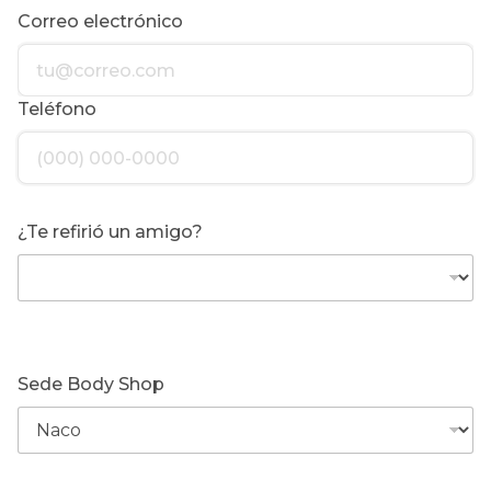
Correo electrónico
Teléfono
¿Te refirió un amigo?
Sede Body Shop