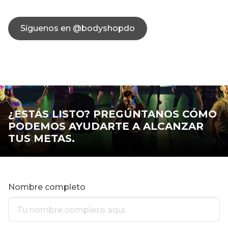
Síguenos en @bodyshopdo
¿ESTÁS LISTO? PREGÚNTANOS CÓMO
PODEMOS AYUDARTE A ALCANZAR
TUS METAS.
Nombre completo