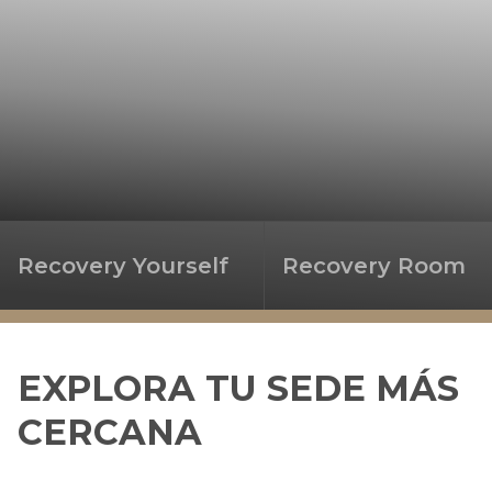
Recovery Yourself
Recovery Room
EXPLORA TU SEDE MÁS
CERCANA