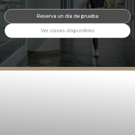
Reserva un día de prueba
Ver clases disponibles