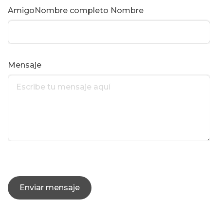
AmigoNombre completo Nombre
Mensaje
Enviar mensaje