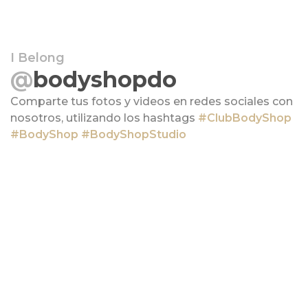
I Belong
@
bodyshopdo
Comparte tus fotos y videos en redes sociales con
nosotros, utilizando los hashtags
#ClubBodyShop
#BodyShop
#BodyShopStudio