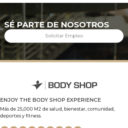
SÉ PARTE DE NOSOTROS
Solicitar Empleo
ENJOY THE BODY SHOP EXPERIENCE
Más de 25,000 M2 de salud, bienestar, comunidad,
deportes y fitness.