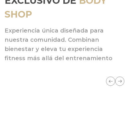
EXCLUSIVO DE
BODY
SHOP
Experiencia única diseñada para
nuestra comunidad. Combinan
bienestar y eleva tu experiencia
fitness más allá del entrenamiento