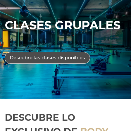
CLASES GRUPALES
Descubre las clases disponibles
DESCUBRE LO