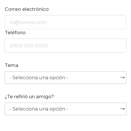
Correo electrónico
Teléfono
Tema
¿Te refirió un amigo?