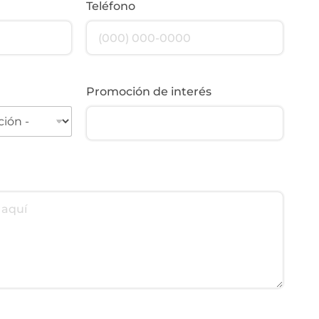
Teléfono
Promoción de interés