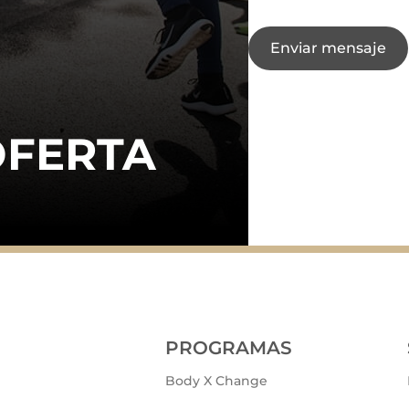
Enviar mensaje
OFERTA
PROGRAMAS
Body X Change