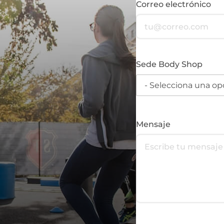
Correo electrónico
Sede Body Shop
Mensaje