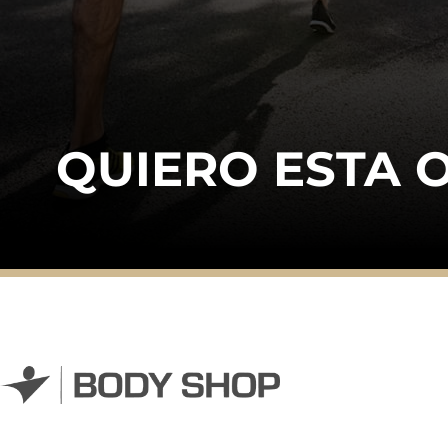
QUIERO ESTA 