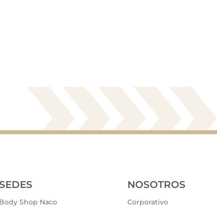
SEDES
NOSOTROS
Body Shop Naco
Corporativo