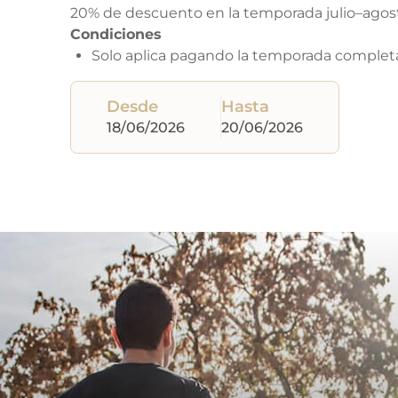
20% de descuento en la temporada julio–agos
Condiciones
Solo aplica pagando la temporada complet
Desde
Hasta
18/06/2026
20/06/2026