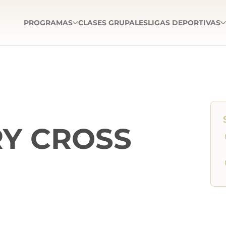
PROGRAMAS
CLASES GRUPALES
LIGAS DEPORTIVAS
RY CROSS