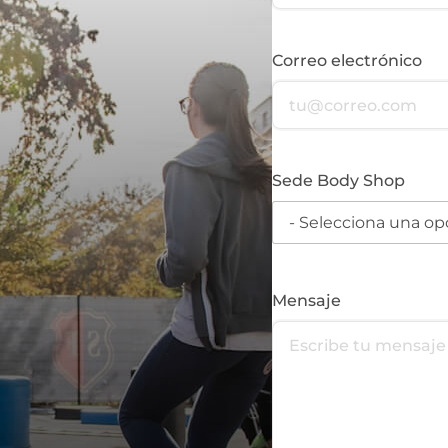
Correo electrónico
Sede Body Shop
Mensaje