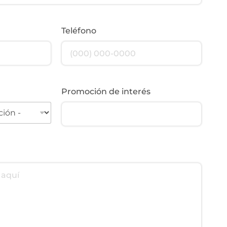
Teléfono
Promoción de interés