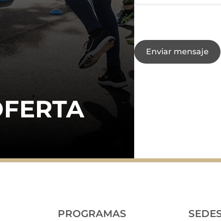
Enviar mensaje
OFERTA
PROGRAMAS
SEDE