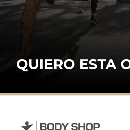
QUIERO ESTA 