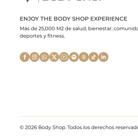
ENJOY THE BODY SHOP EXPERIENCE
Más de 25,000 M2 de salud, bienestar, comunid
deportes y fitness.
© 2026 Body Shop. Todos los derechos reservad