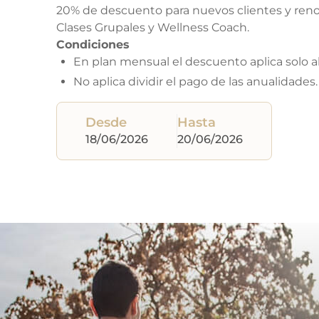
20% de descuento para nuevos clientes y ren
Clases Grupales y Wellness Coach.
Condiciones
En plan mensual el descuento aplica solo a
No aplica dividir el pago de las anualidades.
Desde
Hasta
18/06/2026
20/06/2026