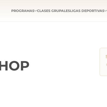
PROGRAMAS
CLASES GRUPALES
LIGAS DEPORTIVAS
SHOP